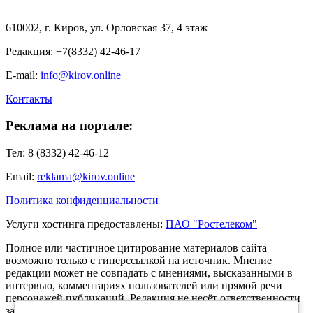
610002, г. Киров, ул. Орловская 37, 4 этаж
Редакция: +7(8332) 42-46-17
E-mail:
info@kirov.online
Контакты
Реклама на портале:
Тел: 8 (8332) 42-46-12
Email:
reklama@kirov.online
Политика конфиденциальности
Услуги хостинга предоставлены:
ПАО "Ростелеком"
Полное или частичное цитирование материалов сайта
возможно только с гиперссылкой на источник. Мнение
редакции может не совпадать с мнениями, высказанными в
интервью, комментариях пользователей или прямой речи
персонажей публикаций. Редакция не несёт ответственности
за текст комментариев читателей.