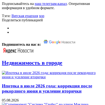
Подписывайтесь на
наш телеграм-канал
. Оперативная
информация в удобном формате.
Тэги:
Вятская епархия
хор
Поделиться публикацией
Подпишитесь на нас в:
Недвижимость в городе
Ипотека в июле 2026 года: коррекция после
рекордного июня и усиление вторички
05.08.2026