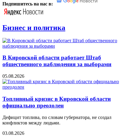
Подпишитесь на нас в:
Бизнес и политика
В Кировской области работает Штаб
общественного наблюдения за выборами
05.08.2026
Топливный кризис в Кировской области
официально преодолен
Дефицит топлива, по словам губернатора, не создал
конфликтов между людьми.
03.08.2026