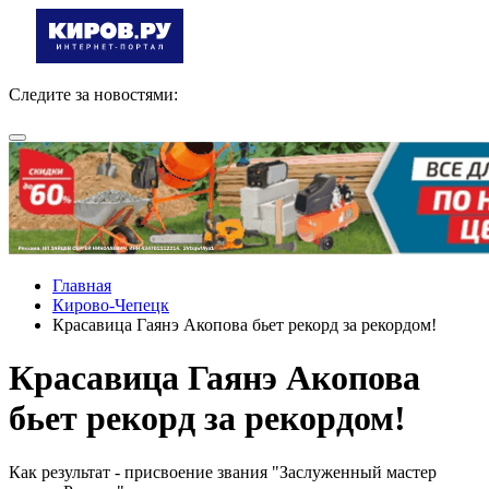
Следите за новостями:
Главная
Кирово-Чепецк
Красавица Гаянэ Акопова бьет рекорд за рекордом!
Красавица Гаянэ Акопова
бьет рекорд за рекордом!
Как результат - присвоение звания "Заслуженный мастер