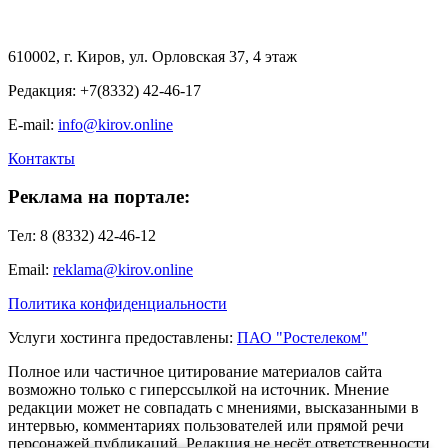
610002, г. Киров, ул. Орловская 37, 4 этаж
Редакция: +7(8332) 42-46-17
E-mail:
info@kirov.online
Контакты
Реклама на портале:
Тел: 8 (8332) 42-46-12
Email:
reklama@kirov.online
Политика конфиденциальности
Услуги хостинга предоставлены:
ПАО "Ростелеком"
Полное или частичное цитирование материалов сайта
возможно только с гиперссылкой на источник. Мнение
редакции может не совпадать с мнениями, высказанными в
интервью, комментариях пользователей или прямой речи
персонажей публикаций. Редакция не несёт ответственности