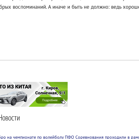
брых воспоминаний. А иначе и быть не должно: ведь хорош
бро на чемпионате по волейболу ПФО
Соревнования проходили в рам