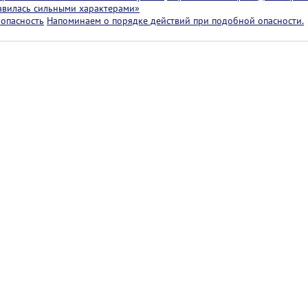
лавилась сильными характерами»
 опасность
Напоминаем о порядке действий при подобной опасности.