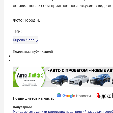
оставил после себя приятное послевкусие в виде до
Фото: Город Ч.
Тэги:
Кирово-Чепецк
Поделиться публикацией
Подпишитесь на нас в:
Популярное
Молодые сотрудники кировских предприятий завоевали сере