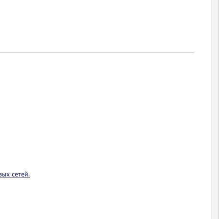
ых сетей.