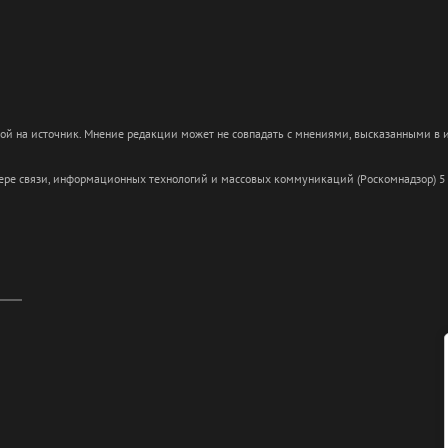
кой на источник. Мнение редакции может не совпадать с мнениями, высказанными в
сфере связи, информационных технологий и массовых коммуникаций (Роскомнадзор) 5