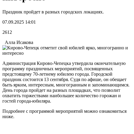
Праздник пройдет в разных городских локациях.
07.09.2025 14:01
2612
Алла Исакова
Администрация Кирово-Чепецка утвердила окончательную
программу праздничных мероприятий, посвященных
предстоящему 70-летнему юбилею города. Городской
праздник состоится 13 сентября. Судя по афише, он обещает
быть ярким, интересным, многогранным и запоминающимся.
День города пройдет на разных площадках, что позволит
охватить торжествами наибольшее количество горожан и
гостей города-юбиляра.
Подробнее с программой мероприятий можно ознакомиться
ниже.