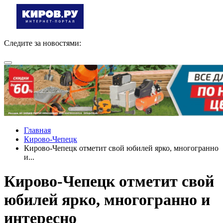
Следите за новостями:
Главная
Кирово-Чепецк
Кирово-Чепецк отметит свой юбилей ярко, многогранно
и...
Кирово-Чепецк отметит свой
юбилей ярко, многогранно и
интересно