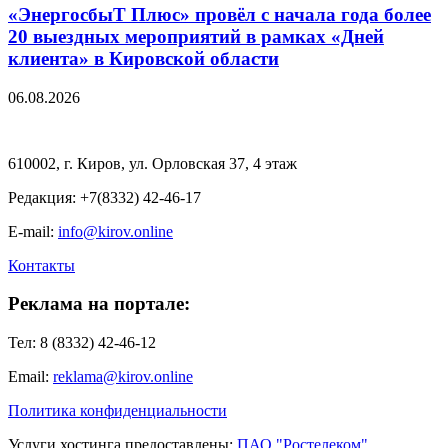
«ЭнергосбыТ Плюс» провёл с начала года более
20 выездных мероприятий в рамках «Дней
клиента» в Кировской области
06.08.2026
610002, г. Киров, ул. Орловская 37, 4 этаж
Редакция: +7(8332) 42-46-17
E-mail:
info@kirov.online
Контакты
Реклама на портале:
Тел: 8 (8332) 42-46-12
Email:
reklama@kirov.online
Политика конфиденциальности
Услуги хостинга предоставлены:
ПАО "Ростелеком"