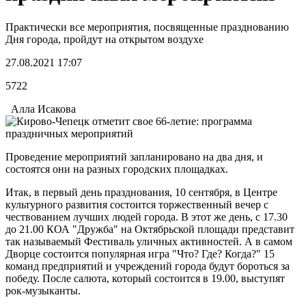
Практически все мероприятия, посвященные празднованию
Дня города, пройдут на открытом воздухе
27.08.2021 17:07
5722
Алла Исакова
Проведение мероприятий запланировано на два дня, и
состоятся они на разных городских площадках.
Итак, в первый день празднования, 10 сентября, в Центре
культурного развития состоится торжественный вечер с
чествованием лучших людей города. В этот же день, с 17.30
до 21.00 КОА "Дружба" на Октябрьской площади представит
так называемый Фестиваль уличных активностей. А в самом
Дворце состоится популярная игра "Что? Где? Когда?" 15
команд предприятий и учреждений города будут бороться за
победу. После салюта, который состоится в 19.00, выступят
рок-музыканты.