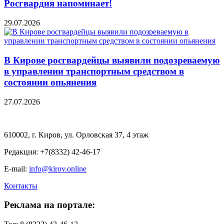
Росгвардия напоминает!
29.07.2026
В Кирове росгвардейцы выявили подозреваемую
в управлении транспортным средством в
состоянии опьянения
27.07.2026
610002, г. Киров, ул. Орловская 37, 4 этаж
Редакция: +7(8332) 42-46-17
E-mail:
info@kirov.online
Контакты
Реклама на портале: