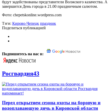
будут задействованы представители Волжского казачества. А
завершится День города в 21.00 праздничным салютом.
Фото: chepetskonline.wordpress.com
Тэги:
Кирово-Чепецк
праздник
Поделиться публикацией
Подпишитесь на нас в:
Росгвардия43
Перед открытием сезона охоты на боровую и
водоплавающую дичь в Кировской области