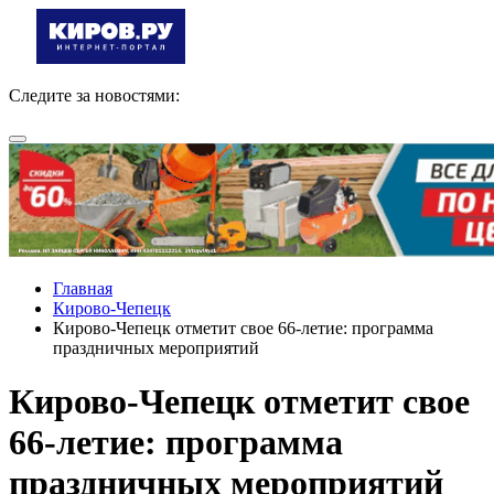
Следите за новостями:
Главная
Кирово-Чепецк
Кирово-Чепецк отметит свое 66-летие: программа
праздничных мероприятий
Кирово-Чепецк отметит свое
66-летие: программа
праздничных мероприятий