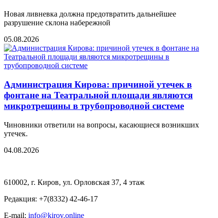
Новая ливневка должна предотвратить дальнейшее
разрушение склона набережной
05.08.2026
Администрация Кирова: причиной утечек в
фонтане на Театральной площади являются
микротрещины в трубопроводной системе
Чиновники ответили на вопросы, касающиеся возникших
утечек.
04.08.2026
610002, г. Киров, ул. Орловская 37, 4 этаж
Редакция: +7(8332) 42-46-17
E-mail:
info@kirov.online