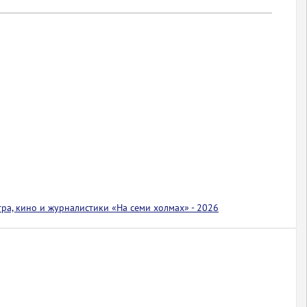
тра, кино и журналистики «На семи холмах» - 2026