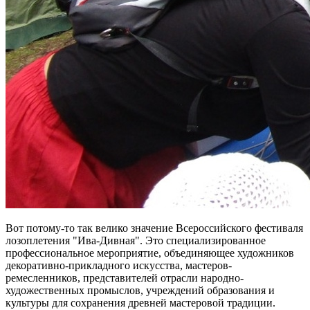
Вот потому-то так велико значение Всероссийского фестиваля
лозоплетения "Ива-Дивная". Это специализированное
профессиональное мероприятие, объединяющее художников
декоративно-прикладного искусства, мастеров-
ремесленников, представителей отрасли народно-
художественных промыслов, учреждений образования и
культуры для сохранения древней мастеровой традиции.