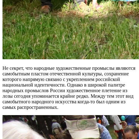
Не секрет, что народные художественные промыслы являются
самобытным пластом отечественной культуры, сохранение
которого напрямую связано с укреплением российской
национальной идентичности. Однако в широкой палитре
народных промыслов России художественное плетение из
лозы сегодня упоминается крайне редко. Между тем этот вид
самобытного народного искусства когда-то был одним из
самых распространенных.