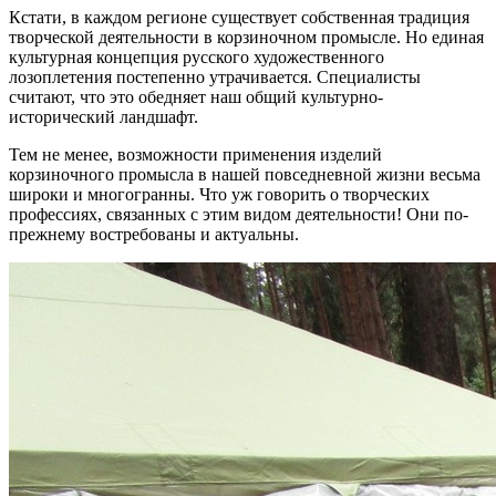
Кстати, в каждом регионе существует собственная традиция
творческой деятельности в корзиночном промысле. Но единая
культурная концепция русского художественного
лозоплетения постепенно утрачивается. Специалисты
считают, что это обедняет наш общий культурно-
исторический ландшафт.
Тем не менее, возможности применения изделий
корзиночного промысла в нашей повседневной жизни весьма
широки и многогранны. Что уж говорить о творческих
профессиях, связанных с этим видом деятельности! Они по-
прежнему востребованы и актуальны.