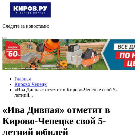
Следите за новостями:
Главная
Кирово-Чепецк
«Ива Дивная» отметит в Кирово-Чепецке свой 5-
летний...
«Ива Дивная» отметит в
Кирово-Чепецке свой 5-
летний юбилей