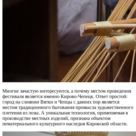
Многие зачастую интересуются, а почему местом проведения
фестиваля является именно Кирово-Чепецк. Ответ простой:
город на слиянии Вятки и Чепцы с давних пор является
местом традиционного бытования промысла художественного
плетения из лозы. А уникальная технология, применяемая в
производстве местных изделий, признана объектом
нематериального культурного наследия Кировской области.