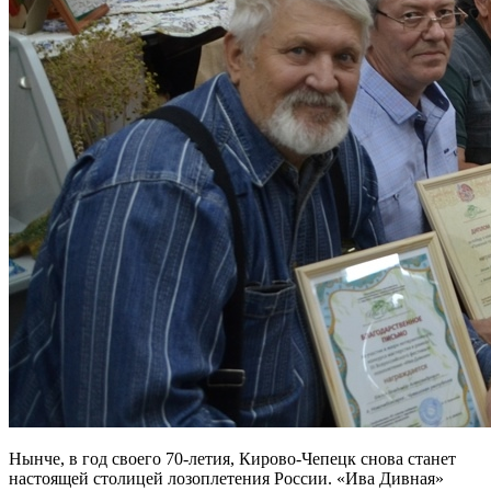
Нынче, в год своего 70-летия, Кирово-Чепецк снова станет
настоящей столицей лозоплетения России. «Ива Дивная»