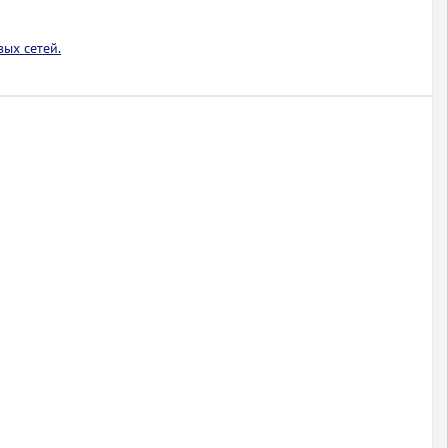
ых сетей.