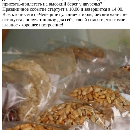
приехать-прилететь на высокий берег у двуречья?
Праздничное событие стартует в 10.00 и завершится в 14.00.
Все, кто посетит «Чепецкие гуляния» 2 июля, без внимания не
останутся - получат пользу для себя, своей семьи и, что самое
главное - хорошее настроение!