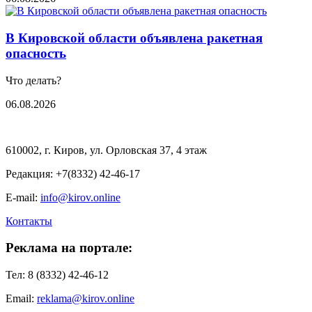
В Кировской области объявлена ракетная
опасность
Что делать?
06.08.2026
610002, г. Киров, ул. Орловская 37, 4 этаж
Редакция: +7(8332) 42-46-17
E-mail:
info@kirov.online
Контакты
Реклама на портале:
Тел: 8 (8332) 42-46-12
Email:
reklama@kirov.online