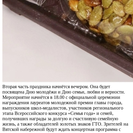
Вторая часть праздника начнётся вечером. Она будет
посвящена Дню молодёжи и Дню семьи, любви и верности.
Мероприятие начнётся в 18.00 с официальной церемонии
награждения лауреатов молодежной премии главы города,
выпускников школ-медалистов, участников регионального
этапа Всероссийского конкурса «Семья года» и семей,
получивших награды за долгую и счастливую семейную
жизнь, а также обладателей золотых знаков ГТО. Зрителей на
Вятской набережной будут ждать концертная программа с