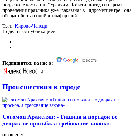
поддержке компании "Уралхим" Кстати, погода на время
проведения праздника уже "заказана" в Гидрометцентре - она
обещает быть теплой и комфортной!
Тэги:
Кирово-Чепецк
Поделиться публикацией
Подпишитесь на нас в:
Происшествия в городе
Согомон Аракелян: «Тишина и порядок во
дворах не просьба, а требование закона»
06.08.2026