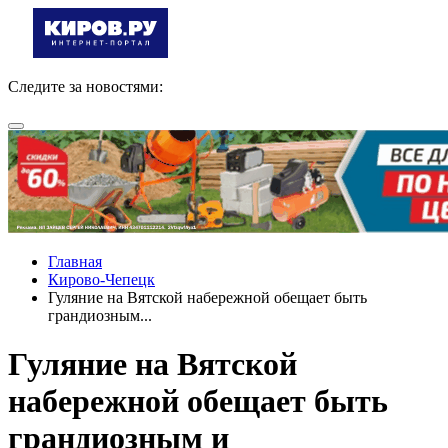
Следите за новостями:
Главная
Кирово-Чепецк
Гуляние на Вятской набережной обещает быть
грандиозным...
Гуляние на Вятской
набережной обещает быть
грандиозным и