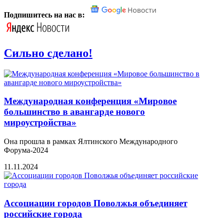
Подпишитесь на нас в:
Сильно сделано!
Международная конференция «Мировое
большинство в авангарде нового
мироустройства»
Она прошла в рамках Ялтинского Международного
Форума-2024
11.11.2024
Ассоциации городов Поволжья объединяет
российские города