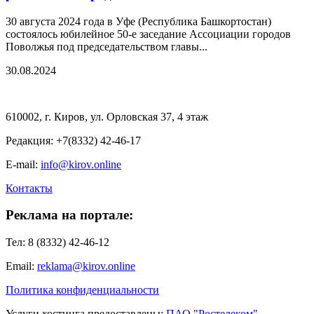
30 августа 2024 года в Уфе (Республика Башкортостан)
состоялось юбилейное 50-е заседание Ассоциации городов
Поволжья под председательством главы...
30.08.2024
610002, г. Киров, ул. Орловская 37, 4 этаж
Редакция: +7(8332) 42-46-17
E-mail:
info@kirov.online
Контакты
Реклама на портале:
Тел: 8 (8332) 42-46-12
Email:
reklama@kirov.online
Политика конфиденциальности
Услуги хостинга предоставлены:
ПАО "Ростелеком"