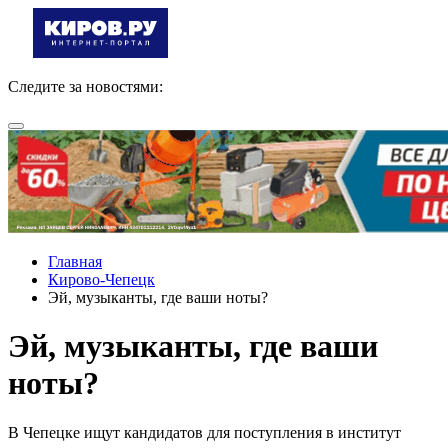
Следите за новостями:
Главная
Кирово-Чепецк
Эй, музыканты, где ваши ноты?
Эй, музыканты, где ваши
ноты?
В Чепецке ищут кандидатов для поступления в институт