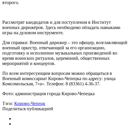
второго.
Рассмотрят кандидатов и для поступления в Институт
военных дирижёров. Здесь необходимо обладать навыками
игры на духовом инструменте.
Для справки: Военный дирижер – это офицер, возглавляющий
военный оркестр, отвечающий за его организацию,
подготовку и исполнение музыкальных произведений во
время воинских ритуалов, церемоний, общественных
мероприятий и концертов.
По всем интересующим вопросам можно обращаться в
Военный комиссариат Кирово-Чепецка по адресу: улица
Комсомольская, 7«а». Телефон: 8 (83361) 4-36-37.
Фото: администрация города Кирово-Чепецка
Тэги:
Кирово-Чепецк
Поделиться публикацией