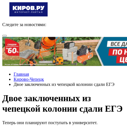
Следите за новостями:
Главная
Кирово-Чепецк
Двое заключенных из чепецкой колонии сдали ЕГЭ
Двое заключенных из
чепецкой колонии сдали ЕГЭ
Теперь они планируют поступать в университет.