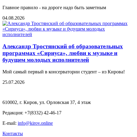
Главное правило - на дороге надо быть заметным
04.08.2026
Александр Тростянский об образовательных
программах «Сириуса», любви к музыке и
будущем молодых исполнителей
Мой самый первый в консерватории студент – из Кирова!
25.07.2026
610002, г. Киров, ул. Орловская 37, 4 этаж
Редакция: +7(8332) 42-46-17
E-mail:
info@kirov.online
Контакты