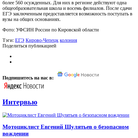
более 560 осужденных. Для них в регионе действуют одна
общеобразовательная школа и восемь филиалов. После сдачи
ЕГЭ заключенным предоставляется возможность поступать в
вузы на общих основаниях.
Фото: УФСИН России по Кировской области
Тэги:
ЕГЭ
Кирово-Чепецк
колония
Поделиться публикацией
Подпишитесь на нас в:
Интервью
Мотоциклист Евгений Шулятьев о безопасном
вождении