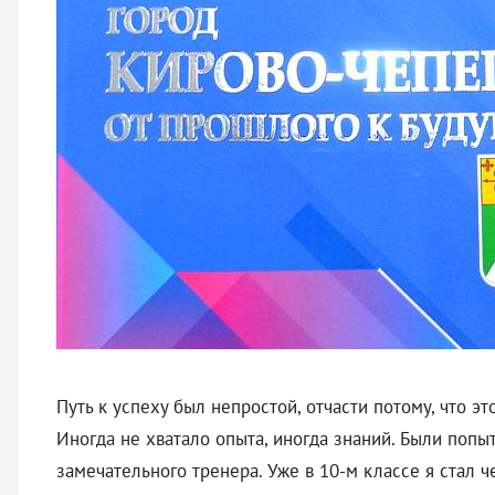
Путь к успеху был непростой, отчасти потому, что э
Иногда не хватало опыта, иногда знаний. Были попы
замечательного тренера. Уже в 10-м классе я стал ч