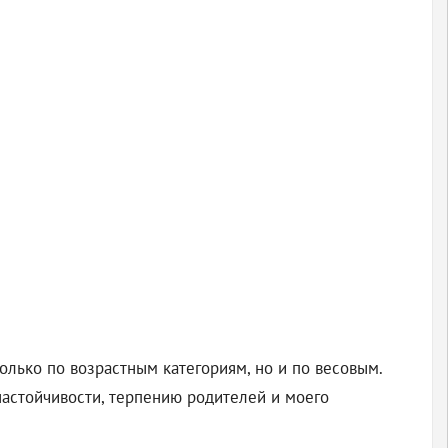
только по возрастным категориям, но и по весовым.
 настойчивости, терпению родителей и моего