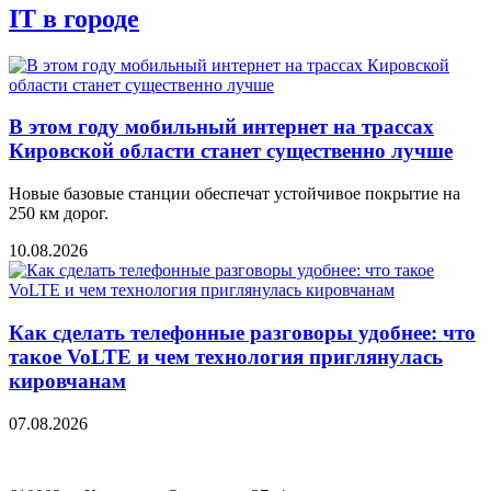
IT в городе
В этом году мобильный интернет на трассах
Кировской области станет существенно лучше
Новые базовые станции обеспечат устойчивое покрытие на
250 км дорог.
10.08.2026
Как сделать телефонные разговоры удобнее: что
такое VoLTE и чем технология приглянулась
кировчанам
07.08.2026