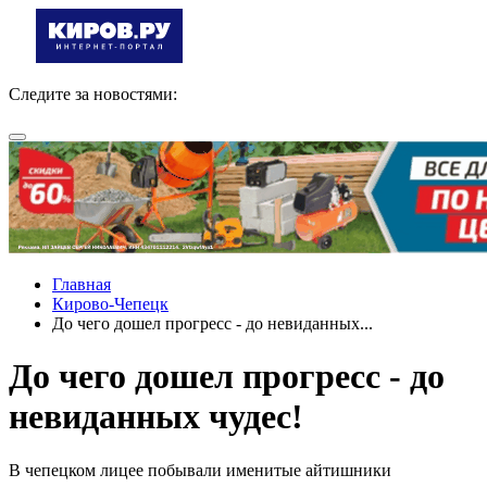
Следите за новостями:
Главная
Кирово-Чепецк
До чего дошел прогресс - до невиданных...
До чего дошел прогресс - до
невиданных чудес!
В чепецком лицее побывали именитые айтишники