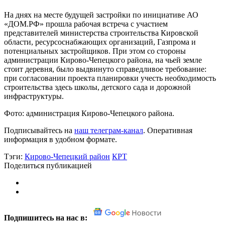
На днях на месте будущей застройки по инициативе АО
«ДОМ.РФ» прошла рабочая встреча с участием
представителей министерства строительства Кировской
области, ресурсоснабжающих организаций, Газпрома и
потенциальных застройщиков. При этом со стороны
администрации Кирово-Чепецкого района, на чьей земле
стоит деревня, было выдвинуто справедливое требование:
при согласовании проекта планировки учесть необходимость
строительства здесь школы, детского сада и дорожной
инфраструктуры.
Фото: администрация Кирово-Чепецкого района.
Подписывайтесь на
наш телеграм-канал
. Оперативная
информация в удобном формате.
Тэги:
Кирово-Чепецкий район
КРТ
Поделиться публикацией
Подпишитесь на нас в: