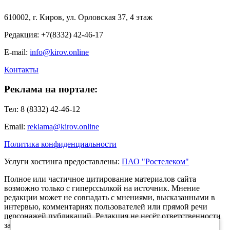
610002, г. Киров, ул. Орловская 37, 4 этаж
Редакция: +7(8332) 42-46-17
E-mail:
info@kirov.online
Контакты
Реклама на портале:
Тел: 8 (8332) 42-46-12
Email:
reklama@kirov.online
Политика конфиденциальности
Услуги хостинга предоставлены:
ПАО "Ростелеком"
Полное или частичное цитирование материалов сайта
возможно только с гиперссылкой на источник. Мнение
редакции может не совпадать с мнениями, высказанными в
интервью, комментариях пользователей или прямой речи
персонажей публикаций. Редакция не несёт ответственности
за текст комментариев читателей.