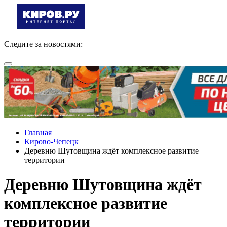
Следите за новостями:
Главная
Кирово-Чепецк
Деревню Шутовщина ждёт комплексное развитие
территории
Деревню Шутовщина ждёт
комплексное развитие
территории