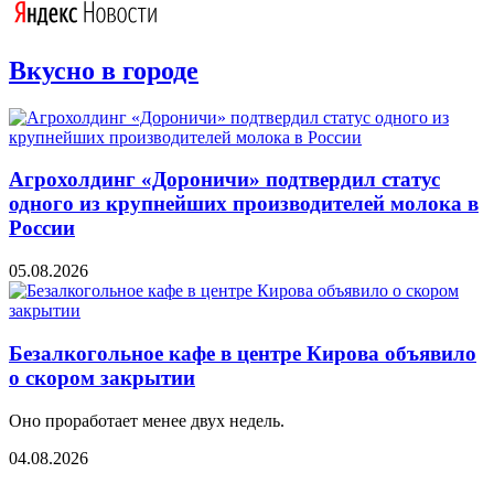
Вкусно в городе
Агрохолдинг «Дороничи» подтвердил статус
одного из крупнейших производителей молока в
России
05.08.2026
Безалкогольное кафе в центре Кирова объявило
о скором закрытии
Оно проработает менее двух недель.
04.08.2026