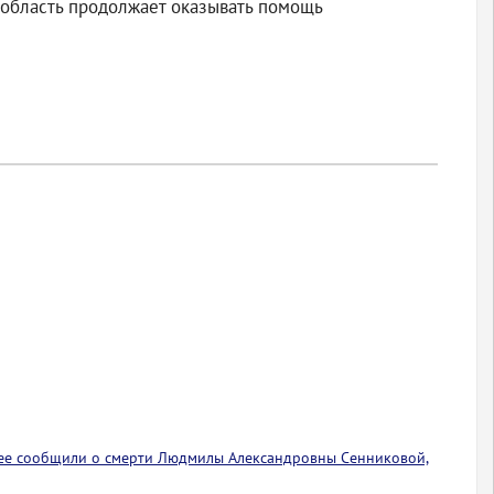
область продолжает оказывать помощь
ее сообщили о смерти Людмилы Александровны Сенниковой,