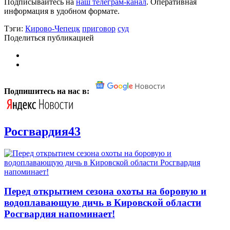
Подписывайтесь на
наш телеграм-канал
. Оперативная
информация в удобном формате.
Тэги:
Кирово-Чепецк
приговор
суд
Поделиться публикацией
Подпишитесь на нас в:
Росгвардия43
Перед открытием сезона охоты на боровую и
водоплавающую дичь в Кировской области
Росгвардия напоминает!