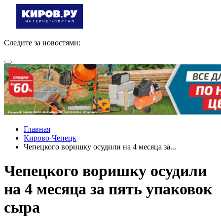
Следите за новостями:
Главная
Кирово-Чепецк
Чепецкого воришку осудили на 4 месяца за...
Чепецкого воришку осудили
на 4 месяца за пять упаковок
сыра