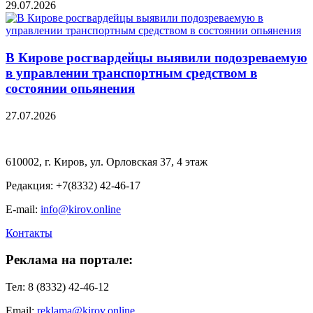
29.07.2026
В Кирове росгвардейцы выявили подозреваемую
в управлении транспортным средством в
состоянии опьянения
27.07.2026
610002, г. Киров, ул. Орловская 37, 4 этаж
Редакция: +7(8332) 42-46-17
E-mail:
info@kirov.online
Контакты
Реклама на портале:
Тел: 8 (8332) 42-46-12
Email:
reklama@kirov.online