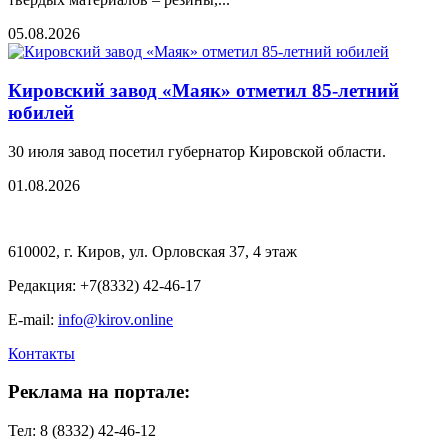
05.08.2026
Кировский завод «Маяк» отметил 85-летний
юбилей
30 июля завод посетил губернатор Кировской области.
01.08.2026
610002, г. Киров, ул. Орловская 37, 4 этаж
Редакция: +7(8332) 42-46-17
E-mail:
info@kirov.online
Контакты
Реклама на портале:
Тел: 8 (8332) 42-46-12