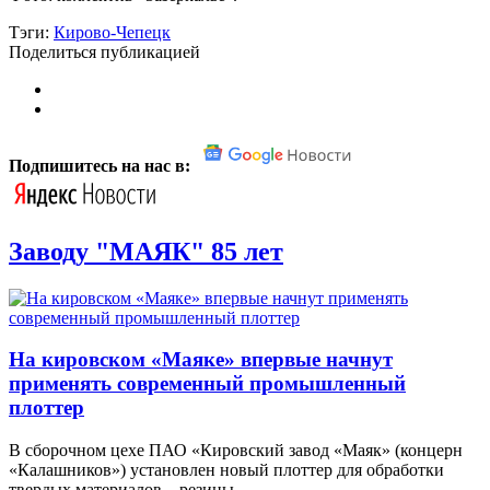
Тэги:
Кирово-Чепецк
Поделиться публикацией
Подпишитесь на нас в:
Заводу "МАЯК" 85 лет
На кировском «Маяке» впервые начнут
применять современный промышленный
плоттер
В сборочном цехе ПАО «Кировский завод «Маяк» (концерн
«Калашников») установлен новый плоттер для обработки
твердых материалов – резины,...