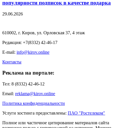
популярности подписок в качестве подарка
29.06.2026
610002, г. Киров, ул. Орловская 37, 4 этаж
Редакция: +7(8332) 42-46-17
E-mail:
info@kirov.online
Контакты
Реклама на портале:
Тел: 8 (8332) 42-46-12
Email:
reklama@kirov.online
Политика конфиденциальности
Услуги хостинга предоставлены:
ПАО "Ростелеком"
Полное или частичное цитирование материалов сайта
возможно только с гиперссылкой на источник. Мнение