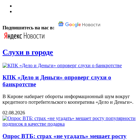
Подпишитесь на нас в:
Слухи в городе
КПК «Дело и Деньги» опроверг слухи о
банкротстве
В Кирове набирает обороты информационный шум вокруг
кредитного потребительского кооператива «Дело и Деньги».
02.08.2026
Опрос ВТБ: страх «не угадать» мешает росту