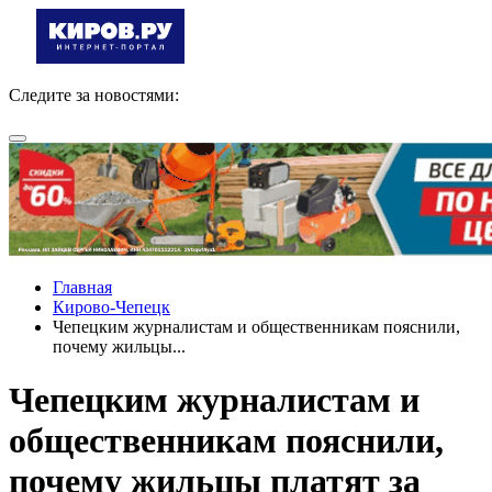
Следите за новостями:
Главная
Кирово-Чепецк
Чепецким журналистам и общественникам пояснили,
почему жильцы...
Чепецким журналистам и
общественникам пояснили,
почему жильцы платят за