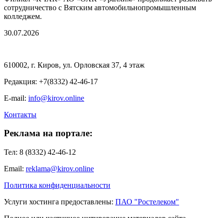
сотрудничество с Вятским автомобильнопромышленным
колледжем.
30.07.2026
610002, г. Киров, ул. Орловская 37, 4 этаж
Редакция: +7(8332) 42-46-17
E-mail:
info@kirov.online
Контакты
Реклама на портале:
Тел: 8 (8332) 42-46-12
Email:
reklama@kirov.online
Политика конфиденциальности
Услуги хостинга предоставлены:
ПАО "Ростелеком"