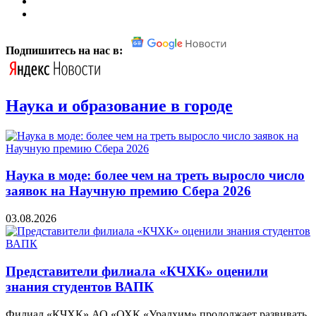
Подпишитесь на нас в:
Наука и образование в городе
Наука в моде: более чем на треть выросло число
заявок на Научную премию Сбера 2026
03.08.2026
Представители филиала «КЧХК» оценили
знания студентов ВАПК
Филиал «КЧХК» АО «ОХК «Уралхим» продолжает развивать