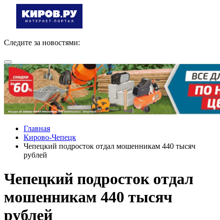
Следите за новостями:
Главная
Кирово-Чепецк
Чепецкий подросток отдал мошенникам 440 тысяч
рублей
Чепецкий подросток отдал
мошенникам 440 тысяч
рублей