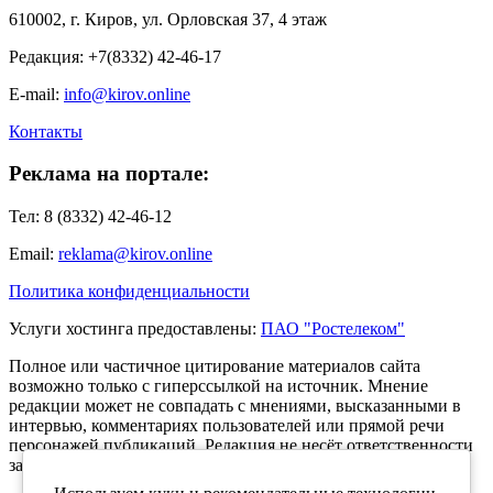
610002, г. Киров, ул. Орловская 37, 4 этаж
Редакция: +7(8332) 42-46-17
E-mail:
info@kirov.online
Контакты
Реклама на портале:
Тел: 8 (8332) 42-46-12
Email:
reklama@kirov.online
Политика конфиденциальности
Услуги хостинга предоставлены:
ПАО "Ростелеком"
Полное или частичное цитирование материалов сайта
возможно только с гиперссылкой на источник. Мнение
редакции может не совпадать с мнениями, высказанными в
интервью, комментариях пользователей или прямой речи
персонажей публикаций. Редакция не несёт ответственности
за текст комментариев читателей.