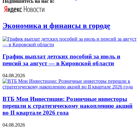
Подпишитесь на нас в:
Экономика и финансы в городе
График выплат детских пособий за июль и
пенсий за август — в Кировской области
04.08.2026
ВТБ Мои Инвестиции: Розничные инвесторы
перешли к стратегическому накоплению акций
во II квартале 2026 года
04.08.2026