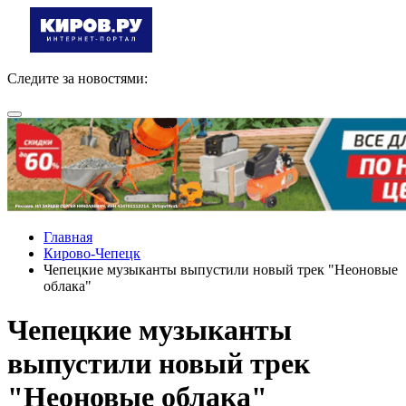
Следите за новостями:
Главная
Кирово-Чепецк
Чепецкие музыканты выпустили новый трек "Неоновые
облака"
Чепецкие музыканты
выпустили новый трек
"Неоновые облака"