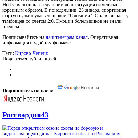
Но буквально на следующий день ситуация поменялась
коренным образом. В понедельник, 23 января, спортивная
фортуна улыбнулась чепецкой "Олимпии". Она выиграла у
тамбовцев со счетом 2:0. Эмоции болельщиков не знали
предела!
Подписывайтесь на
наш телеграм-канал
. Оперативная
информация в удобном формате.
Тэги:
Кирово-Чепецк
Поделиться публикацией
Подпишитесь на нас в:
Росгвардия43