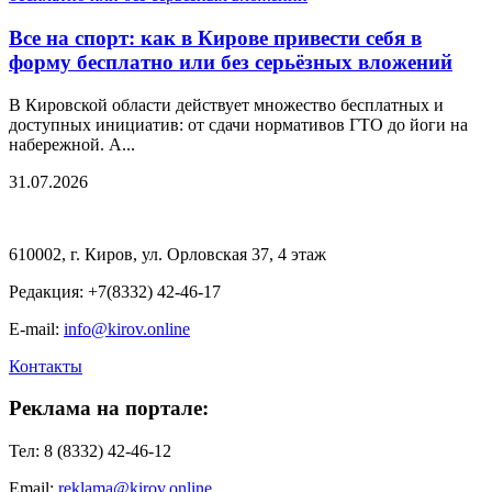
Все на спорт: как в Кирове привести себя в
форму бесплатно или без серьёзных вложений
В Кировской области действует множество бесплатных и
доступных инициатив: от сдачи нормативов ГТО до йоги на
набережной. А...
31.07.2026
610002, г. Киров, ул. Орловская 37, 4 этаж
Редакция: +7(8332) 42-46-17
E-mail:
info@kirov.online
Контакты
Реклама на портале:
Тел: 8 (8332) 42-46-12
Email:
reklama@kirov.online