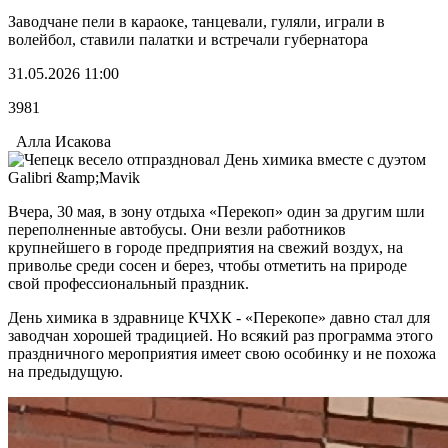
Заводчане пели в караоке, танцевали, гуляли, играли в
волейбол, ставили палатки и встречали губернатора
31.05.2026 11:00
3981
Алла Исакова
Вчера, 30 мая, в зону отдыха «Перекоп» один за другим шли
переполненные автобусы. Они везли работников
крупнейшего в городе предприятия на свежий воздух, на
приволье среди сосен и берез, чтобы отметить на природе
свой профессиональный праздник.
День химика в здравнице КЧХК - «Перекопе» давно стал для
заводчан хорошей традицией. Но всякий раз программа этого
праздничного мероприятия имеет свою особинку и не похожа
на предыдущую.