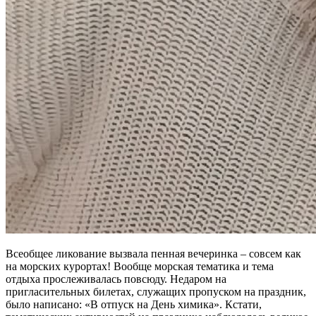
Всеобщее ликование вызвала пенная вечеринка – совсем как
на морских курортах! Вообще морская тематика и тема
отдыха прослеживалась повсюду. Недаром на
пригласительных билетах, служащих пропуском на праздник,
было написано: «В отпуск на День химика». Кстати,