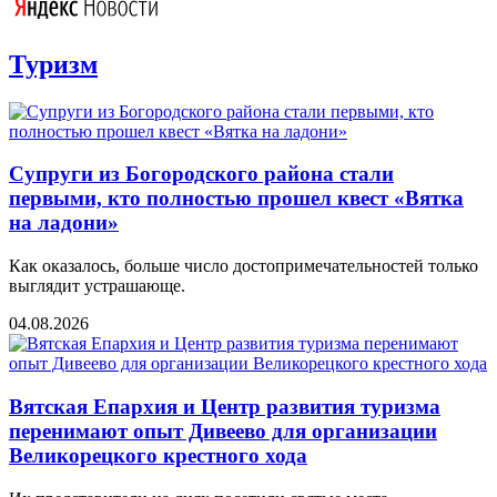
Туризм
Супруги из Богородского района стали
первыми, кто полностью прошел квест «Вятка
на ладони»
Как оказалось, больше число достопримечательностей только
выглядит устрашающе.
04.08.2026
Вятская Епархия и Центр развития туризма
перенимают опыт Дивеево для организации
Великорецкого крестного хода