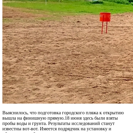
Выяснилось, что подготовка городского пляжа к открытию
вышла на финишную прямую.18 июня здесь были взяты
пробы воды и грунта. Результаты исследований станут
известны вот-вот. Имеется подрядчик на установку и