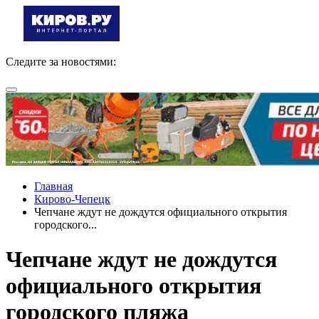
Следите за новостями:
Главная
Кирово-Чепецк
Чепчане ждут не дождутся официального открытия
городского...
Чепчане ждут не дождутся
официального открытия
городского пляжа