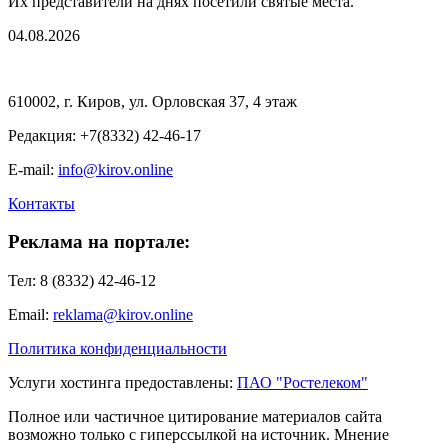
Их представители на днях посетили святые места.
04.08.2026
610002, г. Киров, ул. Орловская 37, 4 этаж
Редакция: +7(8332) 42-46-17
E-mail:
info@kirov.online
Контакты
Реклама на портале:
Тел: 8 (8332) 42-46-12
Email:
reklama@kirov.online
Политика конфиденциальности
Услуги хостинга предоставлены:
ПАО "Ростелеком"
Полное или частичное цитирование материалов сайта
возможно только с гиперссылкой на источник. Мнение