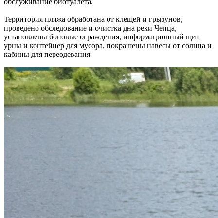
обслуживание биотуалета.
Территория пляжа обработана от клещей и грызунов,
проведено обследование и очистка дна реки Чепца,
установлены боновые ограждения, информационный щит,
урны и контейнер для мусора, покрашены навесы от солнца и
кабины для переодевания.