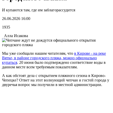
И купаются там, где им заблагорассудится
26.06.2026 16:00
1935
Алла Исакова
Мы уже сообщали нашим читателям, что
в Кирове - на реке
Вятке, в районе городского пляжа, можно официально
купаться
. 20 июня было подтверждено соответствие воды в
данном месте всем требуемым показателям.
А как обстоят дела с открытием пляжного сезона в Кирово-
Чепецке? Ответ на этот волнующий чепчан и гостей города у
двуречья вопрос мы получили в местной администрации.