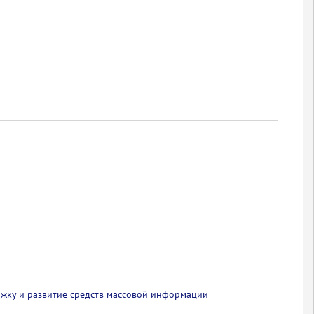
ржку и развитие средств массовой информации