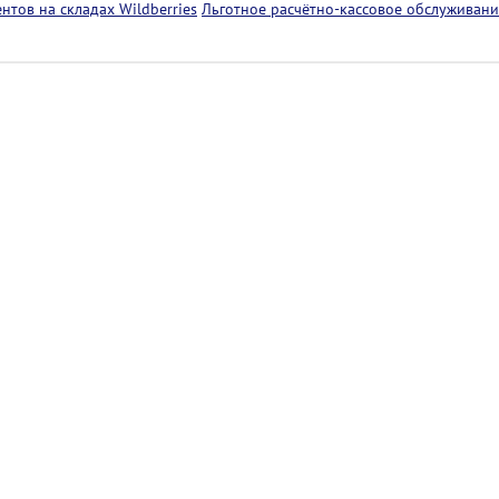
тов на складах Wildberries
Льготное расчётно-кассовое обслуживани