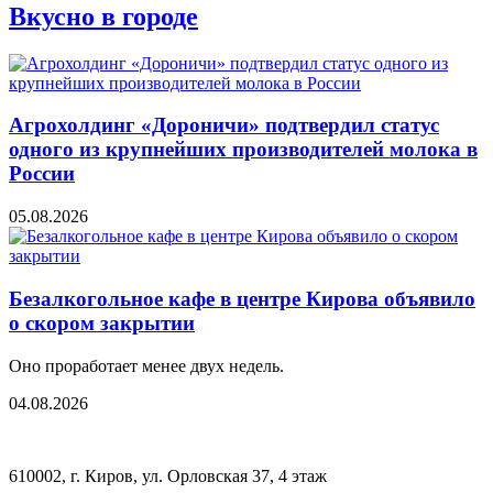
Вкусно в городе
Агрохолдинг «Дороничи» подтвердил статус
одного из крупнейших производителей молока в
России
05.08.2026
Безалкогольное кафе в центре Кирова объявило
о скором закрытии
Оно проработает менее двух недель.
04.08.2026
610002, г. Киров, ул. Орловская 37, 4 этаж