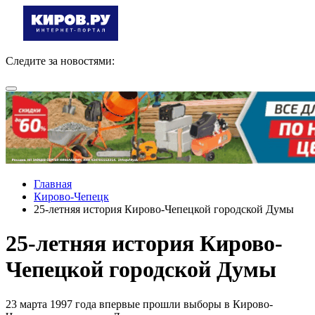
Следите за новостями:
Главная
Кирово-Чепецк
25-летняя история Кирово-Чепецкой городской Думы
25-летняя история Кирово-
Чепецкой городской Думы
23 марта 1997 года впервые прошли выборы в Кирово-