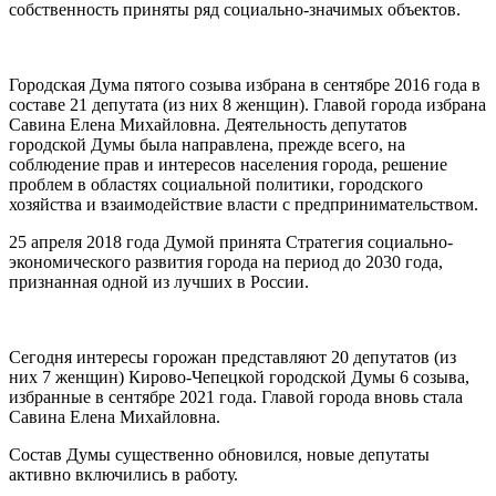
собственность приняты ряд социально-значимых объектов.
Городская Дума пятого созыва избрана в сентябре 2016 года в
составе 21 депутата (из них 8 женщин). Главой города избрана
Савина Елена Михайловна. Деятельность депутатов
городской Думы была направлена, прежде всего, на
соблюдение прав и интересов населения города, решение
проблем в областях социальной политики, городского
хозяйства и взаимодействие власти с предпринимательством.
25 апреля 2018 года Думой принята Стратегия социально-
экономического развития города на период до 2030 года,
признанная одной из лучших в России.
Сегодня интересы горожан представляют 20 депутатов (из
них 7 женщин) Кирово-Чепецкой городской Думы 6 созыва,
избранные в сентябре 2021 года. Главой города вновь стала
Савина Елена Михайловна.
Состав Думы существенно обновился, новые депутаты
активно включились в работу.