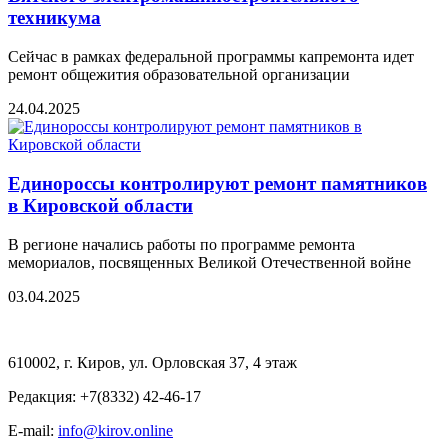
техникума
Сейчас в рамках федеральной программы капремонта идет
ремонт общежития образовательной организации
24.04.2025
Единороссы контролируют ремонт памятников
в Кировской области
В регионе начались работы по программе ремонта
мемориалов, посвященных Великой Отечественной войне
03.04.2025
610002, г. Киров, ул. Орловская 37, 4 этаж
Редакция: +7(8332) 42-46-17
E-mail:
info@kirov.online