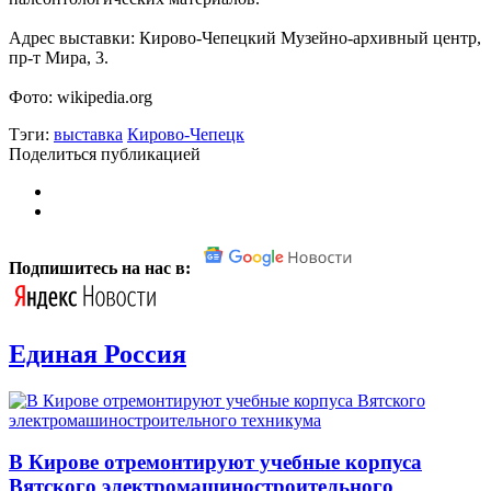
Адрес выставки: Кирово-Чепецкий Музейно-архивный центр,
пр-т Мира, 3.
Фото: wikipedia.org
Тэги:
выставка
Кирово-Чепецк
Поделиться публикацией
Подпишитесь на нас в:
Единая Россия
В Кирове отремонтируют учебные корпуса
Вятского электромашиностроительного