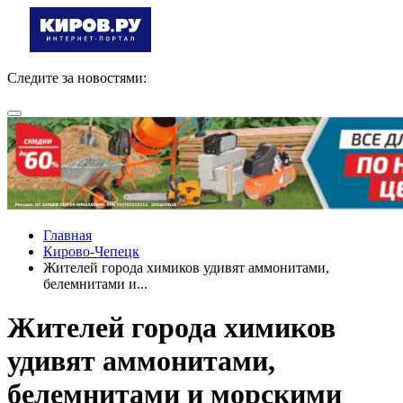
Следите за новостями:
Главная
Кирово-Чепецк
Жителей города химиков удивят аммонитами,
белемнитами и...
Жителей города химиков
удивят аммонитами,
белемнитами и морскими