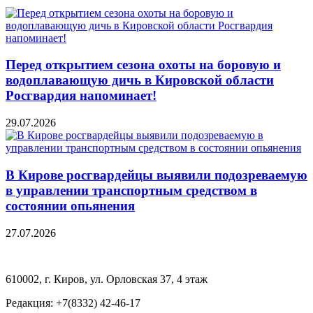
Перед открытием сезона охоты на боровую и
водоплавающую дичь в Кировской области
Росгвардия напоминает!
29.07.2026
В Кирове росгвардейцы выявили подозреваемую
в управлении транспортным средством в
состоянии опьянения
27.07.2026
610002, г. Киров, ул. Орловская 37, 4 этаж
Редакция: +7(8332) 42-46-17