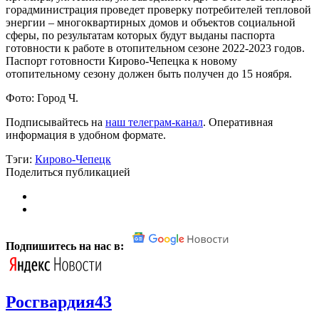
горадминистрация проведет проверку потребителей тепловой
энергии – многоквартирных домов и объектов социальной
сферы, по результатам которых будут выданы паспорта
готовности к работе в отопительном сезоне 2022-2023 годов.
Паспорт готовности Кирово-Чепецка к новому
отопительному сезону должен быть получен до 15 ноября.
Фото: Город Ч.
Подписывайтесь на
наш телеграм-кана
л
. Оперативная
информация в удобном формате.
Тэги:
Кирово-Чепецк
Поделиться публикацией
Подпишитесь на нас в:
Росгвардия43