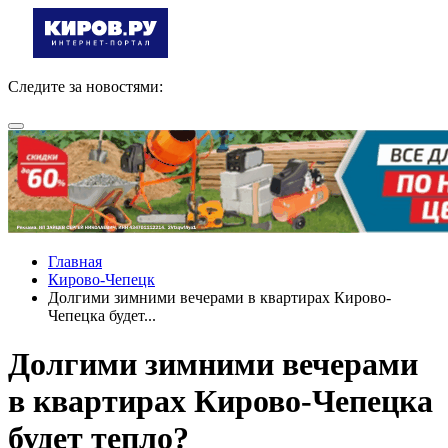
Следите за новостями:
Главная
Кирово-Чепецк
Долгими зимними вечерами в квартирах Кирово-
Чепецка будет...
Долгими зимними вечерами
в квартирах Кирово-Чепецка
будет тепло?