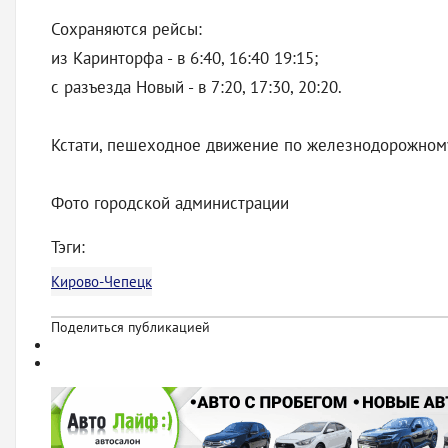
Сохраняются рейсы:
из Каринторфа - в 6:40, 16:40 19:15;
c разъезда Новый - в 7:20, 17:30, 20:20.
Кстати, пешеходное движение по железнодорожному
Фото городской администрации
Тэги:
Кирово-Чепецк
Поделиться публикацией