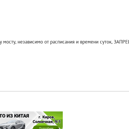
 мосту, независимо от расписания и времени суток, ЗАПР