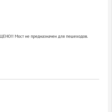
ЕЩЕНО!! Мост не предназначен для пешеходов.