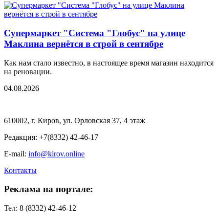
Супермаркет "Система "Глобус" на улице
Маклина вернётся в строй в сентябре
Как нам стало известно, в настоящее время магазин находится
на реновации.
04.08.2026
610002, г. Киров, ул. Орловская 37, 4 этаж
Редакция: +7(8332) 42-46-17
E-mail:
info@kirov.online
Контакты
Реклама на портале:
Тел: 8 (8332) 42-46-12