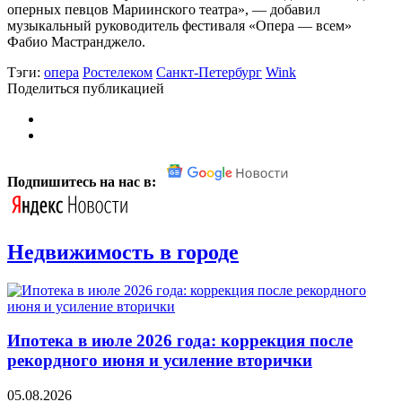
оперных певцов Мариинского театра», — добавил
музыкальный руководитель фестиваля «Опера — всем»
Фабио Мастранджело.
Тэги:
опера
Ростелеком
Санкт-Петербург
Wink
Поделиться публикацией
Подпишитесь на нас в:
Недвижимость в городе
Ипотека в июле 2026 года: коррекция после
рекордного июня и усиление вторички
05.08.2026