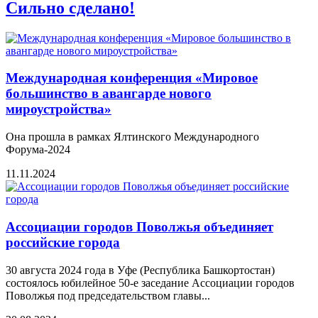
Сильно сделано!
Международная конференция «Мировое
большинство в авангарде нового
мироустройства»
Она прошла в рамках Ялтинского Международного
Форума-2024
11.11.2024
Ассоциации городов Поволжья объединяет
российские города
30 августа 2024 года в Уфе (Республика Башкортостан)
состоялось юбилейное 50-е заседание Ассоциации городов
Поволжья под председательством главы...