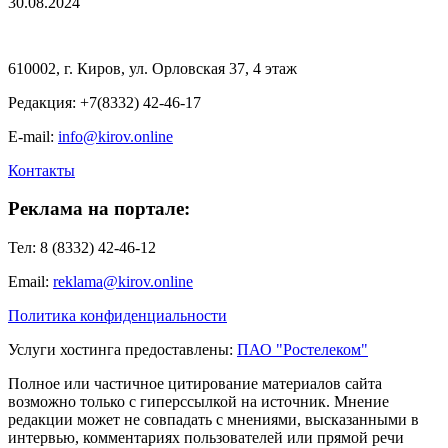
30.08.2024
610002, г. Киров, ул. Орловская 37, 4 этаж
Редакция: +7(8332) 42-46-17
E-mail:
info@kirov.online
Контакты
Реклама на портале:
Тел: 8 (8332) 42-46-12
Email:
reklama@kirov.online
Политика конфиденциальности
Услуги хостинга предоставлены:
ПАО "Ростелеком"
Полное или частичное цитирование материалов сайта
возможно только с гиперссылкой на источник. Мнение
редакции может не совпадать с мнениями, высказанными в
интервью, комментариях пользователей или прямой речи