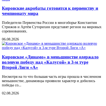
Кировские акробаты готовятся к первенству и
чемпионату мира
Победители Первенства России в многоборье Константин
Стрижов и Артём Суторихин представят регион на мировых
соревнованиях.
06.08.2026
Кировское «Динамо» в меньшинстве одержало
волевую победу над «Калугой» в 3-м туре
Второй Лиги «А»
Несмотря на то что большая часть игры прошла в численном
меньшинстве, динамовцы проявили характер и добились
победы со...
02.08.2026