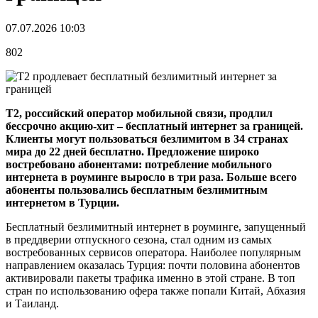
07.07.2026 10:03
802
T2, российский оператор мобильной связи,
продлил
бессрочно акцию-хит – бесплатный интернет за границей.
Клиенты могут пользоваться безлимитом в 34 странах
мира до 22 дней бесплатно. Предложение широко
востребовано абонентами: потребление мобильного
интернета в роуминге выросло в три раза. Больше всего
абоненты пользовались бесплатным безлимитным
интернетом в Турции.
Бесплатный безлимитный интернет в роуминге, запущенный
в преддверии отпускного сезона, стал одним из самых
востребованных сервисов оператора. Наиболее популярным
направлением оказалась Турция: почти половина абонентов
активировали пакеты трафика именно в этой стране. В топ
стран по использованию офера также попали Китай, Абхазия
и Таиланд.