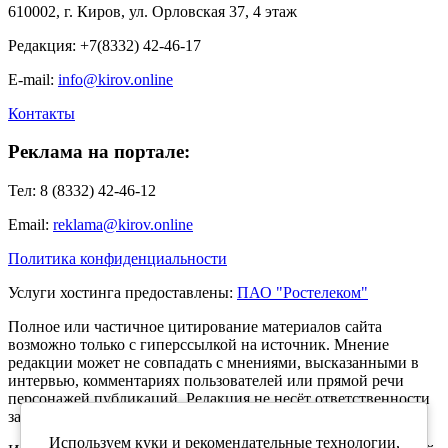
610002, г. Киров, ул. Орловская 37, 4 этаж
Редакция: +7(8332) 42-46-17
E-mail:
info@kirov.online
Контакты
Реклама на портале:
Тел: 8 (8332) 42-46-12
Email:
reklama@kirov.online
Политика конфиденциальности
Услуги хостинга предоставлены:
ПАО "Ростелеком"
Полное или частичное цитирование материалов сайта
возможно только с гиперссылкой на источник. Мнение
редакции может не совпадать с мнениями, высказанными в
интервью, комментариях пользователей или прямой речи
персонажей публикаций. Редакция не несёт ответственности
за текст комментариев читателей.
Используем куки и рекомендательные технологии,