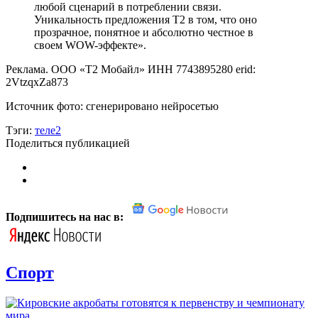
любой сценарий в потреблении связи.
Уникальность предложения Т2 в том, что оно
прозрачное, понятное и абсолютно честное в
своем WOW-эффекте».
Реклама. ООО «Т2 Мобайл» ИНН 7743895280 erid:
2VtzqxZa873
Источник фото: сгенерировано нейросетью
Тэги:
теле2
Поделиться публикацией
Подпишитесь на нас в:
Спорт