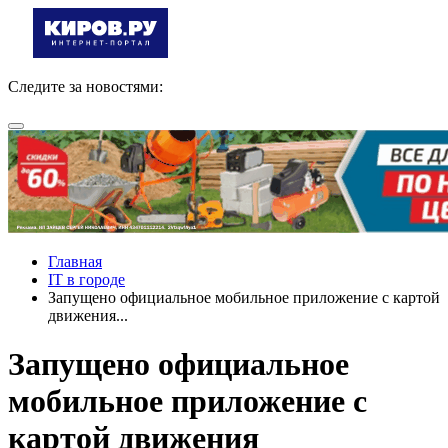
Следите за новостями:
Главная
IT в городе
Запущено официальное мобильное приложение с картой
движения...
Запущено официальное
мобильное приложение с
картой движения