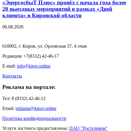
«ЭнергосбыТ Плюс» провёл с начала года более
20 выездных мероприятий в рамках «Дней
клиента» в Кировской области
06.08.2026
610002, г. Киров, ул. Орловская 37, 4 этаж
Редакция: +7(8332) 42-46-17
E-mail:
info@kirov.online
Контакты
Реклама на портале:
Тел: 8 (8332) 42-46-12
Email:
reklama@kirov.online
Политика конфиденциальности
Услуги хостинга предоставлены:
ПАО "Ростелеком"