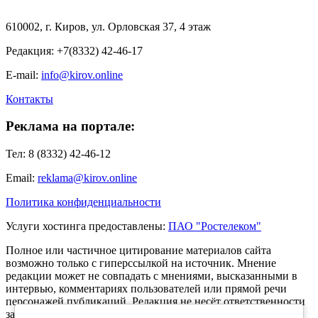
610002, г. Киров, ул. Орловская 37, 4 этаж
Редакция: +7(8332) 42-46-17
E-mail:
info@kirov.online
Контакты
Реклама на портале:
Тел: 8 (8332) 42-46-12
Email:
reklama@kirov.online
Политика конфиденциальности
Услуги хостинга предоставлены:
ПАО "Ростелеком"
Полное или частичное цитирование материалов сайта
возможно только с гиперссылкой на источник. Мнение
редакции может не совпадать с мнениями, высказанными в
интервью, комментариях пользователей или прямой речи
персонажей публикаций. Редакция не несёт ответственности
за текст комментариев читателей.