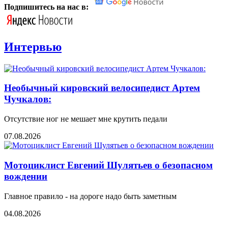
Подпишитесь на нас в:
Интервью
Необычный кировский велосипедист Артем
Чучкалов:
Отсутствие ног не мешает мне крутить педали
07.08.2026
Мотоциклист Евгений Шулятьев о безопасном
вождении
Главное правило - на дороге надо быть заметным
04.08.2026