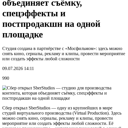
объединяет съёмку,
спецэффекты и
постпродакшн на одной
площадке
Студия создана в партнёрстве с «Мосфильмом»: здесь можно
снять кино, сериалы, рекламу и клипы, провести мероприятие
или создать эффекты любой сложности
09.07.2026 14:11
990
Сбер открыл SberStudios — одну из крупнейших в мире
студий виртуального производства (Virtual Production). Здесь
можно снять кино, сериалы, рекламу и клипы, провести
мероприятие или создать эффекты любой сложности. Её