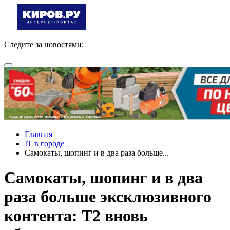
Следите за новостями:
Главная
IT в городе
Самокаты, шопинг и в два раза больше...
Самокаты, шопинг и в два
раза больше эксклюзивного
контента: Т2 вновь