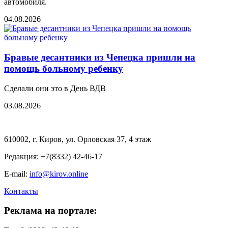
автомобиля.
04.08.2026
Бравые десантники из Чепецка пришли на
помощь больному ребенку
Сделали они это в День ВДВ
03.08.2026
610002, г. Киров, ул. Орловская 37, 4 этаж
Редакция: +7(8332) 42-46-17
E-mail:
info@kirov.online
Контакты
Реклама на портале: