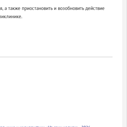
я, а также приостановить и возобновить действие
ликлинике.