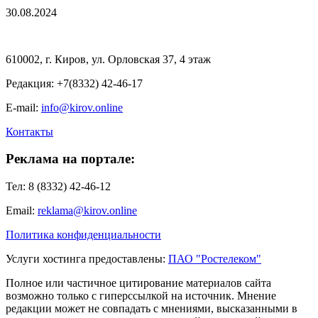
30.08.2024
610002, г. Киров, ул. Орловская 37, 4 этаж
Редакция: +7(8332) 42-46-17
E-mail:
info@kirov.online
Контакты
Реклама на портале:
Тел: 8 (8332) 42-46-12
Email:
reklama@kirov.online
Политика конфиденциальности
Услуги хостинга предоставлены:
ПАО "Ростелеком"
Полное или частичное цитирование материалов сайта
возможно только с гиперссылкой на источник. Мнение
редакции может не совпадать с мнениями, высказанными в