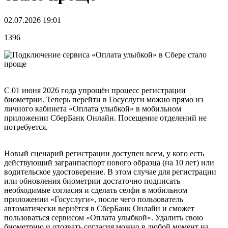
02.07.2026 19:01
1396
С 01 июня 2026 года упрощён процесс регистрации
биометрии. Теперь перейти в Госуслуги можно прямо из
личного кабинета «Оплата улыбкой» в мобильном
приложении СберБанк Онлайн. Посещение отделений не
потребуется.
Новый сценарий регистрации доступен всем, у кого есть
действующий загранпаспорт нового образца (на 10 лет) или
водительское удостоверение. В этом случае для регистрации
или обновления биометрии достаточно подписать
необходимые согласия и сделать селфи в мобильном
приложении «Госуслуги», после чего пользователь
автоматически вернётся в СберБанк Онлайн и сможет
пользоваться сервисом «Оплата улыбкой». Удалить свою
биометрию и отозвать согласия можно в любой момент на