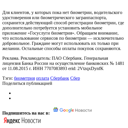
Для клиентов, у которых пока нет биометрии, водительского
удостоверения или биометрического загранпаспорта,
сохранится действующий способ регистрации биометрии, где
дополнительно потребуется установить мобильное
приложение «Госуслуги биометрия». Обращаем внимание,
что использование сервисов по биометрии — исключительно
добровольное. Граждане могут использовать их только при
желании. Остальные способы оплаты покупок сохраняются.
Реклама. Рекламодатель: ПАО Сбербанк. Генеральная
лицензия Банка России на осуществление банковских № 1481
от 11.08.2015 г. ИНН 7707083893 erid: 2VtzqxDynfK
Тэги:
биометрия
оплата
Сбербанк
Сбер
Поделиться публикацией
Подпишитесь на нас в: