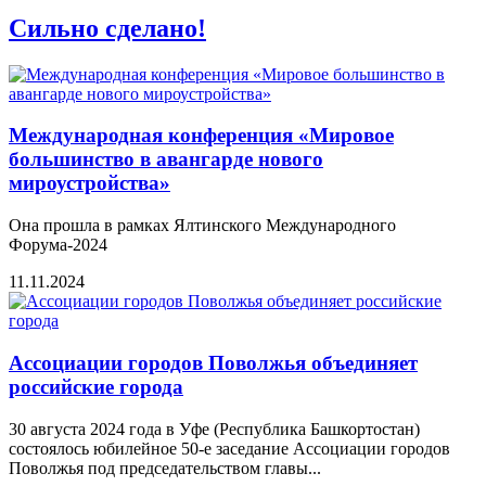
Сильно сделано!
Международная конференция «Мировое
большинство в авангарде нового
мироустройства»
Она прошла в рамках Ялтинского Международного
Форума-2024
11.11.2024
Ассоциации городов Поволжья объединяет
российские города
30 августа 2024 года в Уфе (Республика Башкортостан)
состоялось юбилейное 50-е заседание Ассоциации городов
Поволжья под председательством главы...