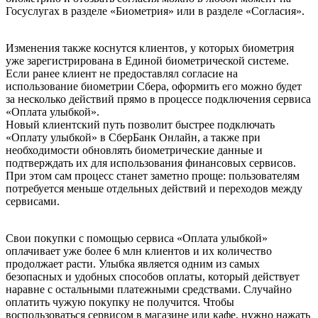
Госуслугах в разделе «Биометрия» или в разделе «Согласия».
Изменения также коснутся клиентов, у которых биометрия
уже зарегистрирована в Единой биометрической системе.
Если ранее клиент не предоставлял согласие на
использование биометрии Сбера, оформить его можно будет
за несколько действий прямо в процессе подключения сервиса
«Оплата улыбкой».
Новый клиентский путь позволит быстрее подключать
«Оплату улыбкой» в СберБанк Онлайн, а также при
необходимости обновлять биометрические данные и
подтверждать их для использования финансовых сервисов.
При этом сам процесс станет заметно проще: пользователям
потребуется меньше отдельных действий и переходов между
сервисами.
Свои покупки с помощью сервиса «Оплата улыбкой»
оплачивает уже более 6 млн клиентов и их количество
продолжает расти. Улыбка является одним из самых
безопасных и удобных способов оплаты, который действует
наравне с остальными платежными средствами. Случайно
оплатить чужую покупку не получится. Чтобы
воспользоваться сервисом в магазине или кафе, нужно нажать