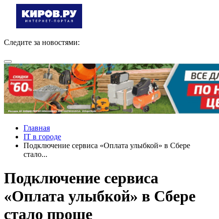
Следите за новостями:
Главная
IT в городе
Подключение сервиса «Оплата улыбкой» в Сбере
стало...
Подключение сервиса
«Оплата улыбкой» в Сбере
стало проще