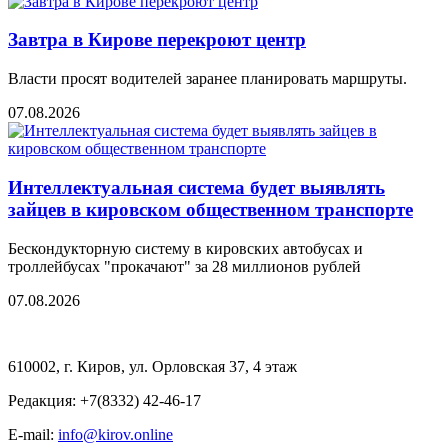
Завтра в Кирове перекроют центр
Власти просят водителей заранее планировать маршруты.
07.08.2026
Интеллектуальная система будет выявлять
зайцев в кировском общественном транспорте
Бескондукторную систему в кировских автобусах и
троллейбусах "прокачают" за 28 миллионов рублей
07.08.2026
610002, г. Киров, ул. Орловская 37, 4 этаж
Редакция: +7(8332) 42-46-17
E-mail:
info@kirov.online