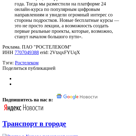
года. Тогда мы разместили на платформе 24
онлайн-курса по популярным цифровым
направлениям и увидели огромный интерес со
стороны подростков. Новые бесплатные курсы —
это не просто лекции, а возможность создать
первые реальные проекты, которые, возможно,
станут началом большого пути».
Реклама. ПАО "РОСТЕЛЕКОМ"
ИНН
7707049388
erid: 2VtzqxFYUqX
Тэги:
Ростелеком
Поделиться публикацией
Подпишитесь на нас в:
Транспорт в городе