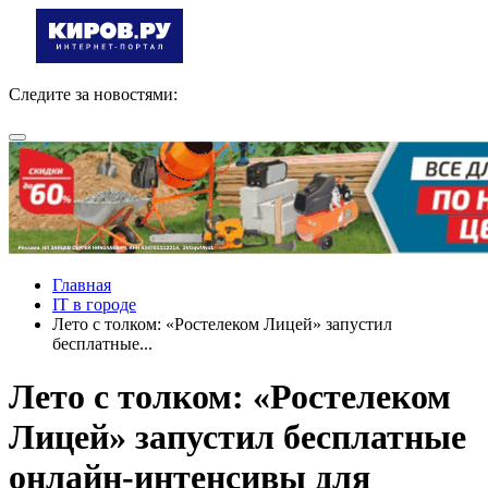
Следите за новостями:
Главная
IT в городе
Лето с толком: «Ростелеком Лицей» запустил
бесплатные...
Лето с толком: «Ростелеком
Лицей» запустил бесплатные
онлайн-интенсивы для