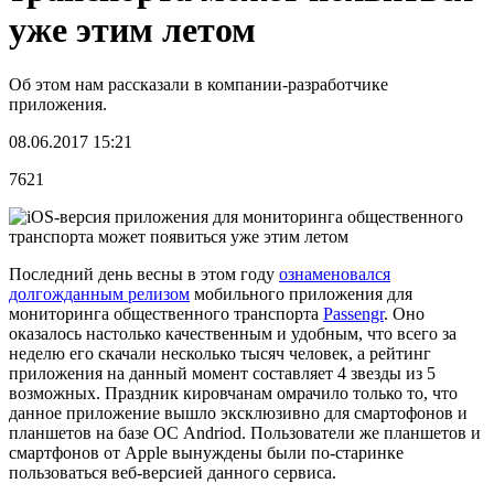
уже этим летом
Об этом нам рассказали в компании-разработчике
приложения.
08.06.2017 15:21
7621
Последний день весны в этом году
ознаменовался
долгожданным релизом
мобильного приложения для
мониторинга общественного транспорта
Passengr
. Оно
оказалось настолько качественным и удобным, что всего за
неделю его скачали несколько тысяч человек, а рейтинг
приложения на данный момент составляет 4 звезды из 5
возможных. Праздник кировчанам омрачило только то, что
данное приложение вышло эксклюзивно для смартофонов и
планшетов на базе ОС Andriod. Пользователи же планшетов и
смартфонов от Apple вынуждены были по-старинке
пользоваться веб-версией данного сервиса.