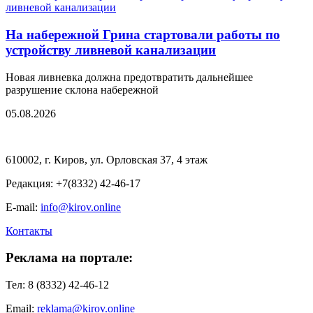
На набережной Грина стартовали работы по
устройству ливневой канализации
Новая ливневка должна предотвратить дальнейшее
разрушение склона набережной
05.08.2026
610002, г. Киров, ул. Орловская 37, 4 этаж
Редакция: +7(8332) 42-46-17
E-mail:
info@kirov.online
Контакты
Реклама на портале:
Тел: 8 (8332) 42-46-12
Email:
reklama@kirov.online