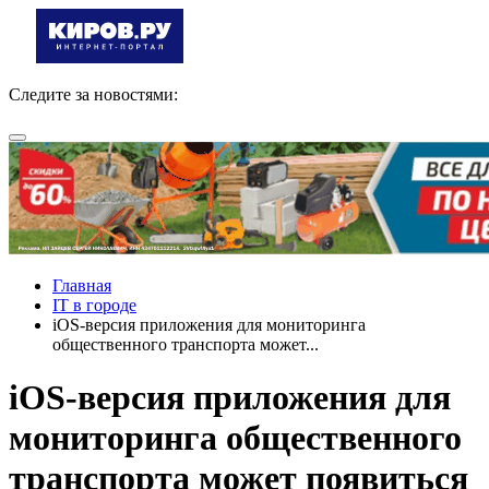
Следите за новостями:
Главная
IT в городе
iOS-версия приложения для мониторинга
общественного транспорта может...
iOS-версия приложения для
мониторинга общественного
транспорта может появиться