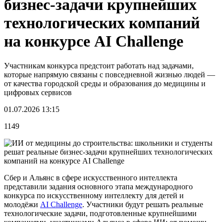
бизнес-задачи крупнейших
технологических компаний
на конкурсе AI Challenge
Участникам конкурса предстоит работать над задачами,
которые напрямую связаны с повседневной жизнью людей —
от качества городской среды и образования до медицины и
цифровых сервисов
01.07.2026 13:15
1149
Сбер и Альянс в сфере искусственного интеллекта
представили задания основного этапа международного
конкурса по искусственному интеллекту для детей и
молодёжи
AI Challenge
. Участники будут решать реальные
технологические задачи, подготовленные крупнейшими