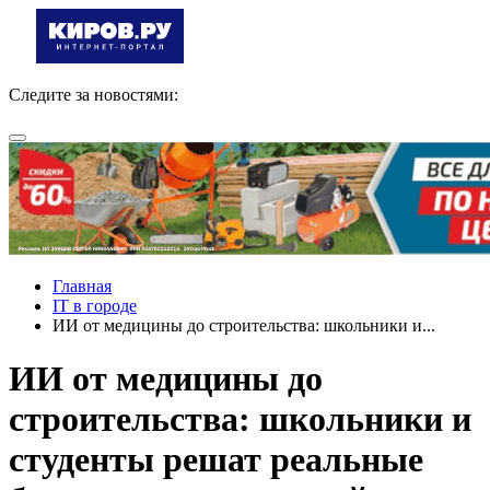
Следите за новостями:
Главная
IT в городе
ИИ от медицины до строительства: школьники и...
ИИ от медицины до
строительства: школьники и
студенты решат реальные