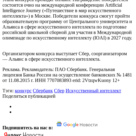
состоится очно на международной конференции Artificial
Intelligence Journey («Путешествие в мир искусственного
интеллекта») в Москве. Победители конкурса смогут пройти
образовательную программу от Центрального университета и
Альянса в сфере искусственного интеллекта по подготовке
российской школьной сборной для участия в Международной
олимпиаде по искусственному интеллекту (IOAI) в 2027 году.
Организатором конкурса выступает Сбер, соорганизатором
— Альянс в сфере искусственного интеллекта.
Реклама. Рекламодатель: ПАО Сбербанк. Генеральная
лицензия Банка России на осуществление банковских № 1481
от 11.08.2015 г. ИНН 7707083893 erid: 2VtzqwKuony 12+
Тэги:
конкурс
Сбербанк
Сбер
Искусственный интеллект
Поделиться публикацией
Подпишитесь на нас в: