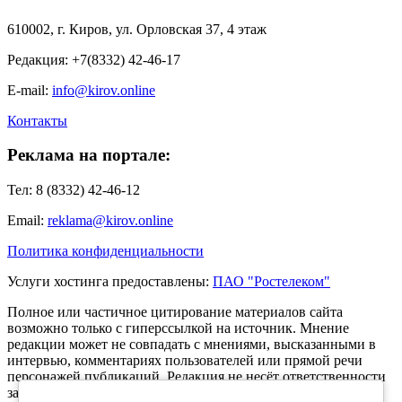
610002, г. Киров, ул. Орловская 37, 4 этаж
Редакция: +7(8332) 42-46-17
E-mail:
info@kirov.online
Контакты
Реклама на портале:
Тел: 8 (8332) 42-46-12
Email:
reklama@kirov.online
Политика конфиденциальности
Услуги хостинга предоставлены:
ПАО "Ростелеком"
Полное или частичное цитирование материалов сайта
возможно только с гиперссылкой на источник. Мнение
редакции может не совпадать с мнениями, высказанными в
интервью, комментариях пользователей или прямой речи
персонажей публикаций. Редакция не несёт ответственности
за текст комментариев читателей.