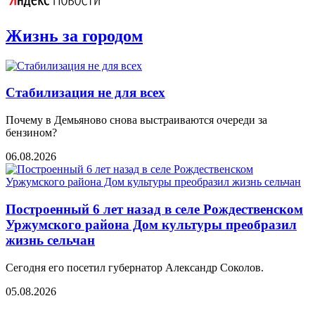
Жизнь за городом
Стабилизация не для всех
Почему в Демьяново снова выстраиваются очереди за
бензином?
06.08.2026
Построенный 6 лет назад в селе Рождественском
Уржумского района Дом культуры преобразил
жизнь сельчан
Сегодня его посетил губернатор Александр Соколов.
05.08.2026