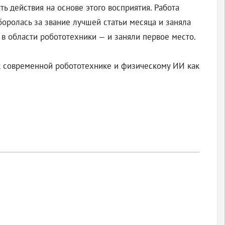
 действия на основе этого восприятия. Работа
боролась за звание лучшей статьи месяца и заняла
 в области робототехники — и заняли первое место.
 к современной робототехнике и физическому ИИ как