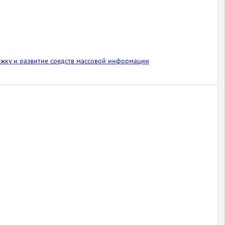
ржку и развитие средств массовой информации