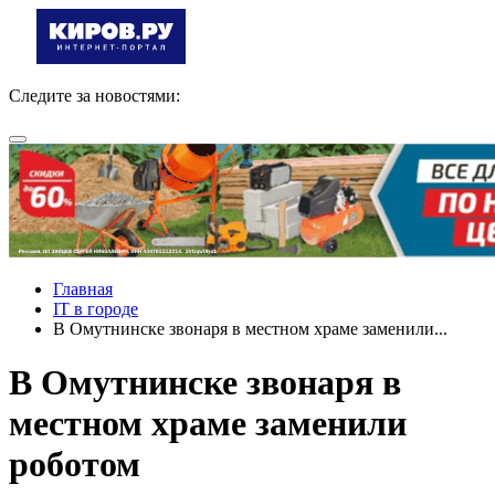
Следите за новостями:
Главная
IT в городе
В Омутнинске звонаря в местном храме заменили...
В Омутнинске звонаря в
местном храме заменили
роботом