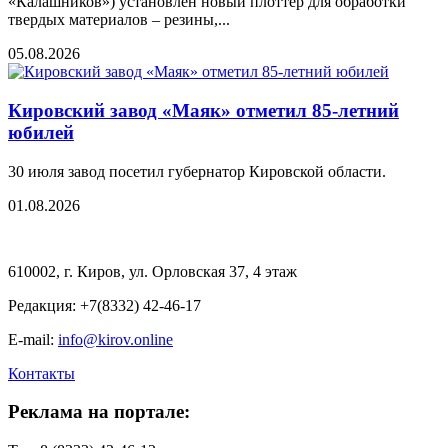
«Калашников») установлен новый плоттер для обработки
твердых материалов – резины,...
05.08.2026
Кировский завод «Маяк» отметил 85-летний
юбилей
30 июля завод посетил губернатор Кировской области.
01.08.2026
610002, г. Киров, ул. Орловская 37, 4 этаж
Редакция: +7(8332) 42-46-17
E-mail:
info@kirov.online
Контакты
Реклама на портале: