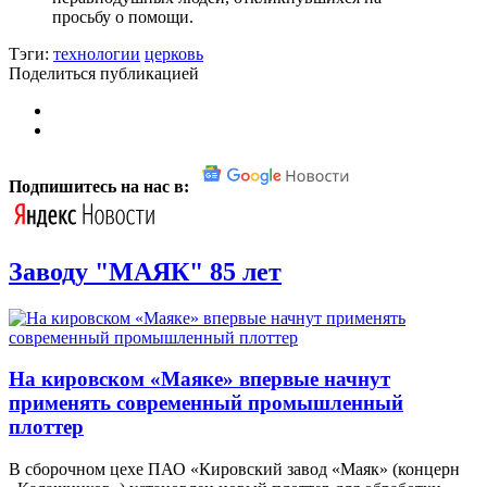
просьбу о помощи.
Тэги:
технологии
церковь
Поделиться публикацией
Подпишитесь на нас в:
Заводу "МАЯК" 85 лет
На кировском «Маяке» впервые начнут
применять современный промышленный
плоттер
В сборочном цехе ПАО «Кировский завод «Маяк» (концерн