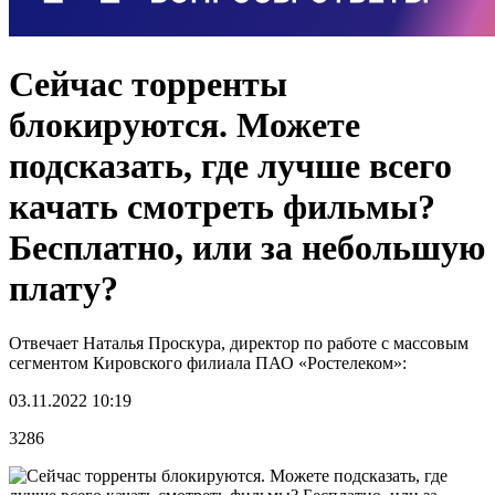
Сейчас торренты
блокируются. Можете
подсказать, где лучше всего
качать смотреть фильмы?
Бесплатно, или за небольшую
плату?
Отвечает Наталья Проскура, директор по работе с массовым
сегментом Кировского филиала ПАО «Ростелеком»:
03.11.2022 10:19
3286