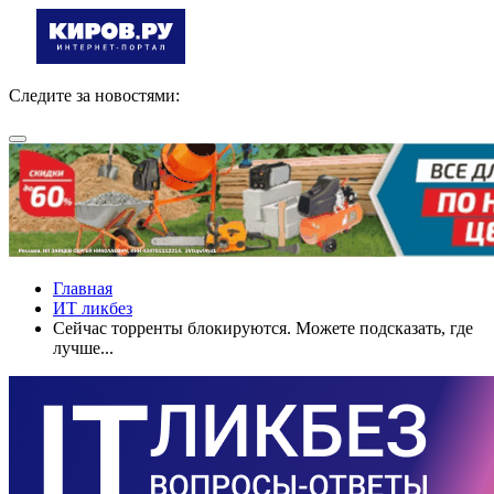
Следите за новостями:
Главная
ИТ ликбез
Сейчас торренты блокируются. Можете подсказать, где
лучше...