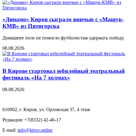
«Динамо» Киров сыграло вничью с ​​​​«Машук-
КМВ» из Пятигорска
Домашнее поле не помогло футболистам одержать победу.
08.08.2026
В Кирове стартовал юбилейный театральный
фестиваль «На 7 холмах»
08.08.2026
610002, г. Киров, ул. Орловская 37, 4 этаж
Редакция: +7(8332) 42-46-17
E-mail:
info@kirov.online