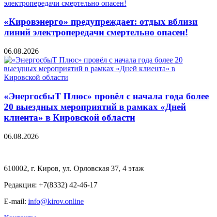
«Кировэнерго» предупреждает: отдых вблизи
линий электропередачи смертельно опасен!
06.08.2026
«ЭнергосбыТ Плюс» провёл с начала года более
20 выездных мероприятий в рамках «Дней
клиента» в Кировской области
06.08.2026
610002, г. Киров, ул. Орловская 37, 4 этаж
Редакция: +7(8332) 42-46-17
E-mail:
info@kirov.online