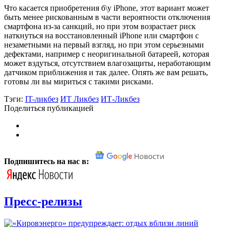
Что касается приобретения б\у iPhone, этот вариант может
быть менее рискованным в части вероятности отключения
смартфона из-за санкций, но при этом возрастает риск
наткнуться на восстановленный iPhone или смартфон с
незаметными на первый взгляд, но при этом серьезными
дефектами, например с неоригинальной батареей, которая
может вздуться, отсутствием влагозащиты, неработающим
датчиком приближения и так далее. Опять же вам решать,
готовы ли вы мириться с такими рисками.
Тэги:
IT-ликбез
ИТ Ликбез
ИТ-Ликбез
Поделиться публикацией
Подпишитесь на нас в:
Пресс-релизы