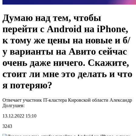
Думаю над тем, чтобы
перейти с Android на iPhone,
к тому же цены на новые и б/
у варианты на Авито сейчас
очень даже ничего. Скажите,
стоит ли мне это делать и что
я потеряю?
Отвечает участник IT-кластера Кировской области Александр
Долгушев:
13.12.2022 15:10
3243