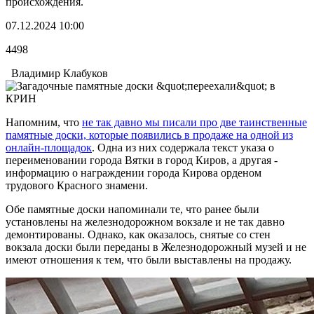
происхождения.
07.12.2024 10:00
4498
Владимир Клабуков
Напомним, что
не так давно мы писали про две таинственные
памятные доски, которые появились в продаже на одной из
онлайн-площадок
. Одна из них содержала текст указа о
переименовании города Вятки в город Киров, а другая -
информацию о награждении города Кирова орденом
трудового Красного знамени.
Обе памятные доски напоминали те, что ранее были
установлены на железнодорожном вокзале и не так давно
демонтированы. Однако, как оказалось, снятые со стен
вокзала доски были переданы в Железнодорожный музей и не
имеют отношения к тем, что были выставлены на продажу.