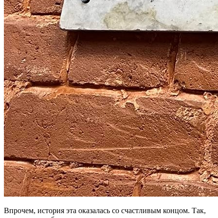
Впрочем, история эта оказалась со счастливым концом. Так,