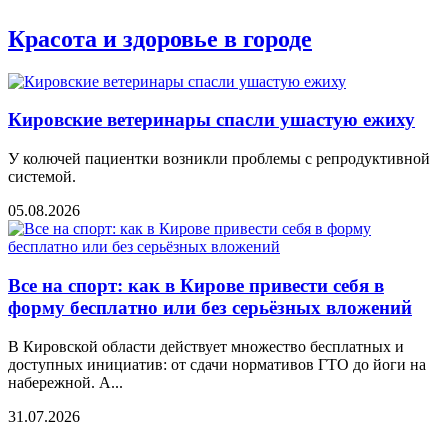
Красота и здоровье в городе
Кировские ветеринары спасли ушастую ежиху
У колючей пациентки возникли проблемы с репродуктивной
системой.
05.08.2026
Все на спорт: как в Кирове привести себя в
форму бесплатно или без серьёзных вложений
В Кировской области действует множество бесплатных и
доступных инициатив: от сдачи нормативов ГТО до йоги на
набережной. А...
31.07.2026