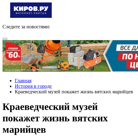
Следите за новостями:
Главная
История в городе
Краеведческий музей покажет жизнь вятских марийцев
Краеведческий музей
покажет жизнь вятских
марийцев