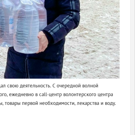
ал свою деятельность. С очередной волной
о, ежедневно в call-центр волонтерского центра
 товары первой необходимости, лекарства и воду.