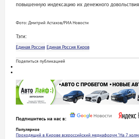
повышенную индексацию их денежного довольствия 
Фото: Дмитрий Астахов/РИА Новости
Тэги:
Единая Россия
Единая Россия Киров
Поделиться публикацией
Подпишитесь на нас в:
Популярное
Проходящий в Кирове всероссийский медиафорум "На 7 холма