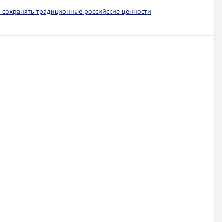
 сохранять традиционные российские ценности