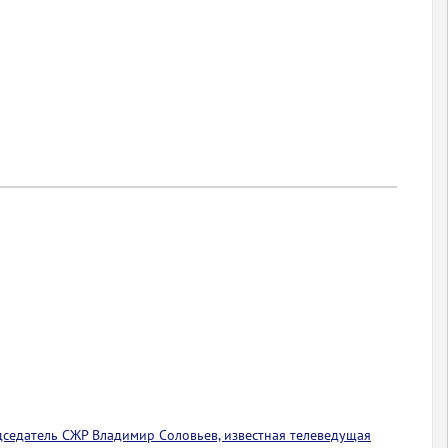
едседатель СЖР Владимир Соловьев, известная телеведущая